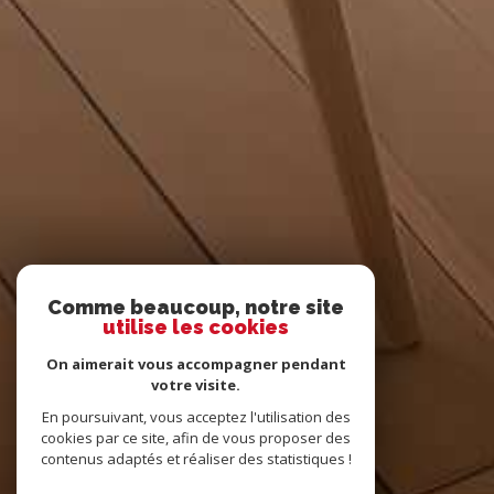
Comme beaucoup, notre site
utilise les cookies
On aimerait vous accompagner pendant
votre visite.
En poursuivant, vous acceptez l'utilisation des
cookies par ce site, afin de vous proposer des
contenus adaptés et réaliser des statistiques !