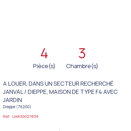
4
3
Pièce(s)
Chambre(s)
A LOUER, DANS UN SECTEUR RECHERCHÉ
JANVAL / DIEPPE, MAISON DE TYPE F4 AVEC
JARDIN
Dieppe (76200)
Réf : LMA30027839