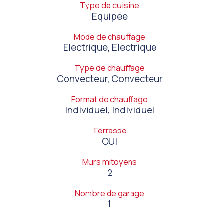
Type de cuisine
Equipée
Mode de chauffage
Electrique, Electrique
Type de chauffage
Convecteur, Convecteur
Format de chauffage
Individuel, Individuel
Terrasse
OUI
Murs mitoyens
2
Nombre de garage
1