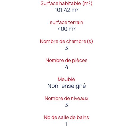
Surface habitable (m²)
101,42 m²
surface terrain
400 m²
Nombre de chambre(s)
3
Nombre de pièces
4
Meublé
Non renseigné
Nombre de niveaux
3
Nb de salle de bains
1