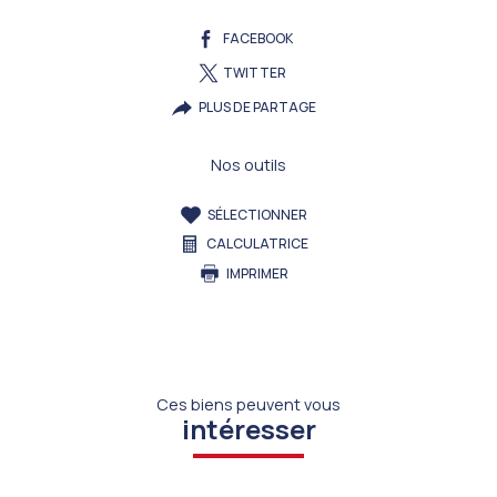
FACEBOOK
TWITTER
PLUS DE PARTAGE
Nos outils
SÉLECTIONNER
CALCULATRICE
IMPRIMER
Ces biens peuvent vous
intéresser