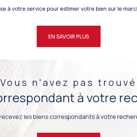
e à votre service pour estimer votre bien sur le marc
EN SAVOIR PLUS
Vous n'avez pas trouvé
correspondant à votre re
 recevez les biens correspondants à votre recherc