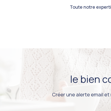
Toute notre expertis
le bien 
Créer une alerte email et