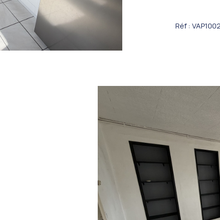
Réf : VAP100