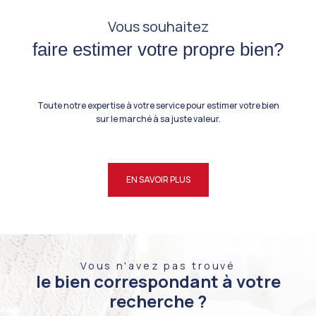
Vous souhaitez
faire estimer votre propre bien?
Toute notre expertise à votre service pour estimer votre bien
sur le marché à sa juste valeur.
EN SAVOIR PLUS
Vous n'avez pas trouvé
le bien correspondant à votre
recherche ?