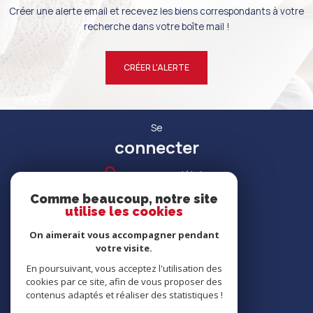
Créer une alerte email et recevez les biens correspondants à votre
recherche dans votre boîte mail !
CRÉER L'ALERTE
Se
connecter
espace propriétaire
Comme beaucoup, notre site
utilise les cookies
On aimerait vous accompagner pendant
votre visite.
RECRUTEMENT
En poursuivant, vous acceptez l'utilisation des
cookies par ce site, afin de vous proposer des
contenus adaptés et réaliser des statistiques !
Nous