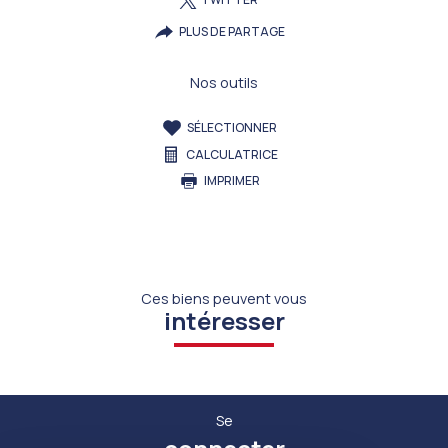
PLUS DE PARTAGE
Nos outils
SÉLECTIONNER
CALCULATRICE
IMPRIMER
Ces biens peuvent vous
intéresser
Se