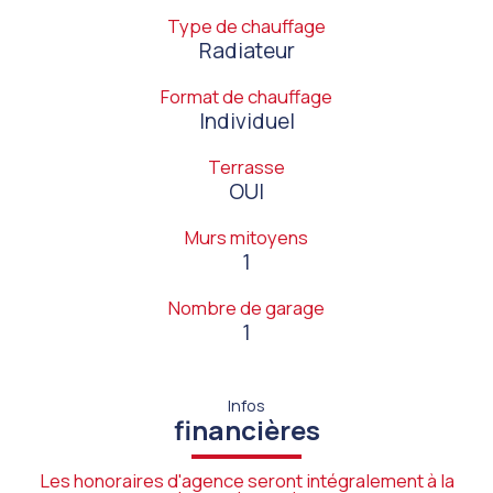
Type de chauffage
Radiateur
Format de chauffage
Individuel
Terrasse
OUI
Murs mitoyens
1
Nombre de garage
1
Infos
financières
Les honoraires d'agence seront intégralement à la