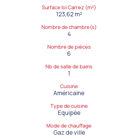
Surface loi Carrez (m²)
123,62 m²
Nombre de chambre(s)
4
Nombre de pièces
6
Nb de salle de bains
1
Cuisine
Américaine
Type de cuisine
Equipée
Mode de chauffage
Gaz de ville