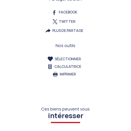
FACEBOOK
TWITTER
PLUS DE PARTAGE
Nos outils
SÉLECTIONNER
CALCULATRICE
IMPRIMER
Ces biens peuvent vous
intéresser