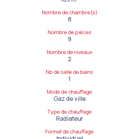
Nombre de chambre(s)
8
Nombre de pièces
9
Nombre de niveaux
2
Nb de salle de bains
1
Mode de chauffage
Gaz de ville
Type de chauffage
Radiateur
Format de chauffage
Individuel