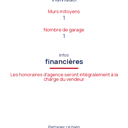
Murs mitoyens
1
Nombre de garage
1
Infos
financières
Les honoraires d'agence seront intégralement à la
charge du vendeur
Partager ce bien