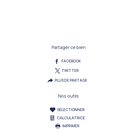
Partager ce bien
FACEBOOK
TWITTER
PLUS DE PARTAGE
Nos outils
SÉLECTIONNER
CALCULATRICE
IMPRIMER