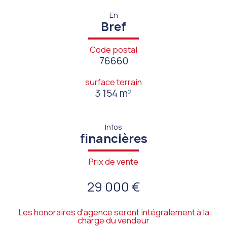
En
Bref
Code postal
76660
surface terrain
3 154 m²
Infos
financières
Prix de vente
29 000 €
Les honoraires d'agence seront intégralement à la
charge du vendeur