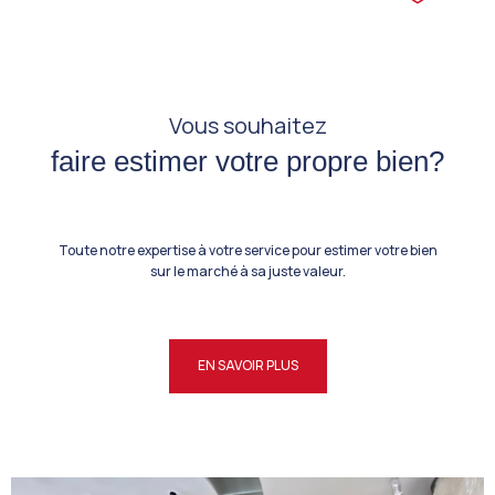
Vous souhaitez
faire estimer votre propre bien?
Toute notre expertise à votre service pour estimer votre bien
sur le marché à sa juste valeur.
EN SAVOIR PLUS