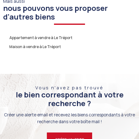
Mais aussi
nous pouvons vous proposer
d'autres biens
Appartement à vendre à Le Tréport
Maison à vendre à Le Tréport
Vous n'avez pas trouvé
le bien correspondant à votre
recherche ?
Créer une alerte email et recevez les biens correspondants à votre
recherche dans votre boîte mail !