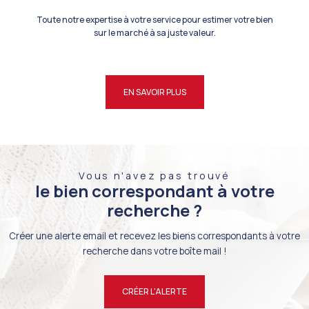
Toute notre expertise à votre service pour estimer votre bien
sur le marché à sa juste valeur.
EN SAVOIR PLUS
Vous n'avez pas trouvé
le bien correspondant à votre
recherche ?
Créer une alerte email et recevez les biens correspondants à votre
recherche dans votre boîte mail !
CRÉER L'ALERTE