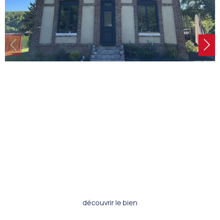
découvrir le bien