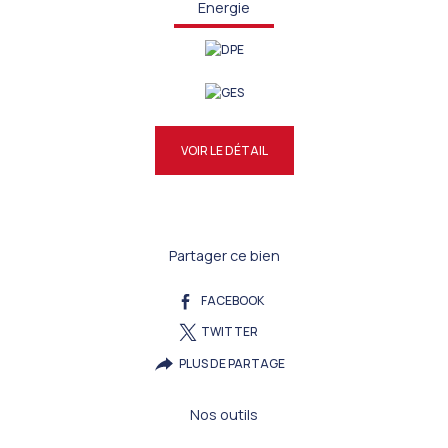
Energie
VOIR LE DÉTAIL
Partager ce bien
FACEBOOK
TWITTER
PLUS DE PARTAGE
Nos outils