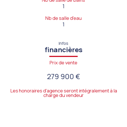
1
Nb de salle d'eau
1
Infos
financières
Prix de vente
279 900 €
Les honoraires d'agence seront intégralement à la
charge du vendeur