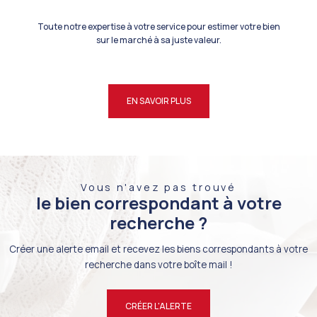
Toute notre expertise à votre service pour estimer votre bien
sur le marché à sa juste valeur.
EN SAVOIR PLUS
Vous n'avez pas trouvé
le bien correspondant à votre
recherche ?
Créer une alerte email et recevez les biens correspondants à votre
recherche dans votre boîte mail !
CRÉER L'ALERTE