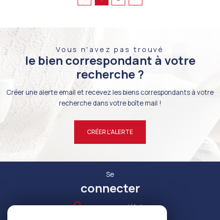
Vous n'avez pas trouvé
le bien correspondant à votre
recherche ?
Créer une alerte email et recevez les biens correspondants à votre
recherche dans votre boîte mail !
CRÉER L'ALERTE
Se
connecter
espace propriétaire