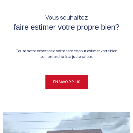
Vous souhaitez
faire estimer votre propre bien?
Toute notre expertise à votre service pour estimer votre bien
sur le marché à sa juste valeur.
EN SAVOIR PLUS