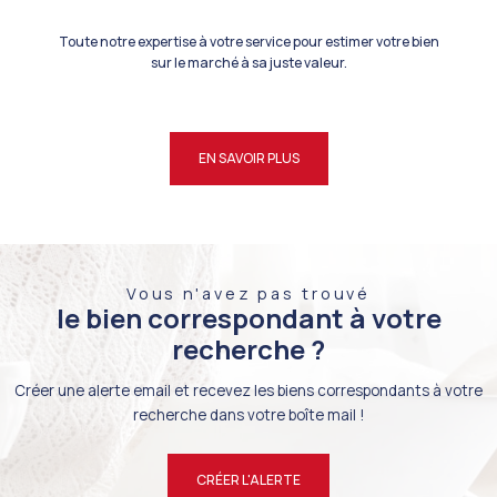
Toute notre expertise à votre service pour estimer votre bien
sur le marché à sa juste valeur.
EN SAVOIR PLUS
Vous n'avez pas trouvé
le bien correspondant à votre
recherche ?
Créer une alerte email et recevez les biens correspondants à votre
recherche dans votre boîte mail !
CRÉER L'ALERTE