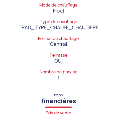
Mode de chauffage
Fioul
Type de chauffage
TRAD_TYPE_CHAUFF_CHAUDIERE
Format de chauffage
Central
Terrasse
OUI
Nombre de parking
1
Infos
financières
Prix de vente