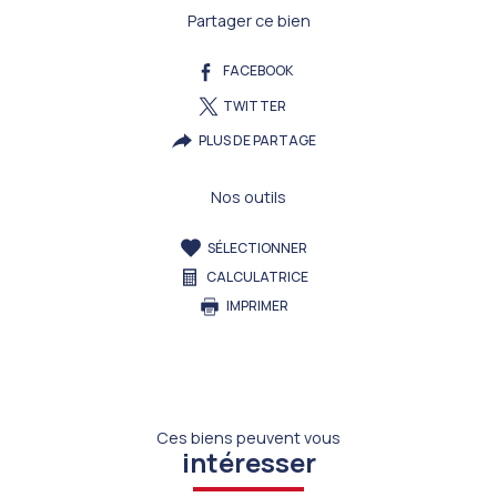
Partager ce bien
FACEBOOK
TWITTER
PLUS DE PARTAGE
Nos outils
SÉLECTIONNER
CALCULATRICE
IMPRIMER
Ces biens peuvent vous
intéresser