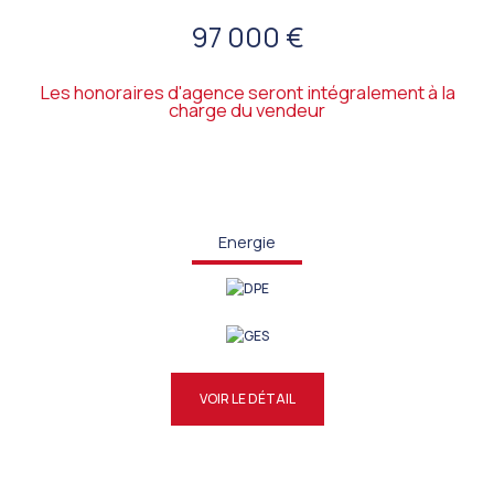
97 000 €
Les honoraires d'agence seront intégralement à la
charge du vendeur
Energie
VOIR LE DÉTAIL