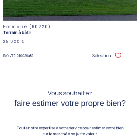
Formerie (60220)
Terrain à bâtir
25 000 €
Sélection
Réf : VTE1010026482
Sélectionner
Vous souhaitez
faire estimer votre propre bien?
Toute notre expertise à votre service pour estimer votre bien
sur le marché à sa juste valeur.