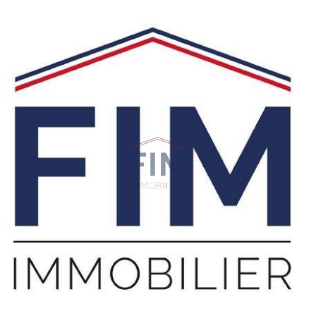
VOIR LE
BIEN