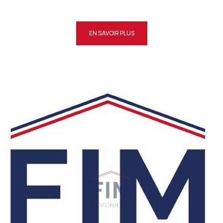
EN SAVOIR PLUS
VOIR LE
BIEN