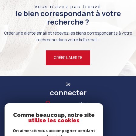
Vous n'avez pas trouvé
le bien correspondant à votre
recherche ?
Créer une alerte email et recevez les biens correspondants à votre
recherche dans votre boîte mail !
CRÉER L'ALERTE
Se
connecter
espace propriétaire
Comme beaucoup, notre site
utilise les cookies
On aimerait vous accompagner pendant