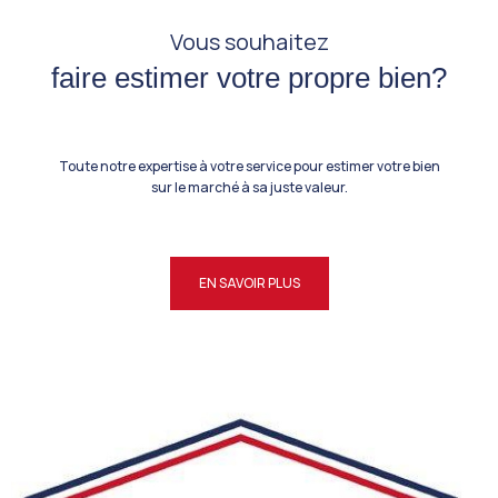
Vous souhaitez
faire estimer votre propre bien?
Toute notre expertise à votre service pour estimer votre bien
sur le marché à sa juste valeur.
EN SAVOIR PLUS