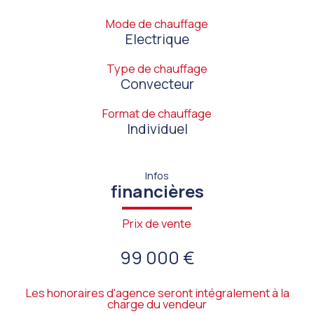
Mode de chauffage
Electrique
Type de chauffage
Convecteur
Format de chauffage
Individuel
Infos
financières
Prix de vente
99 000 €
Les honoraires d'agence seront intégralement à la
charge du vendeur