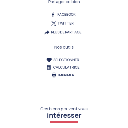
Partager ce bien
FACEBOOK
TWITTER
PLUS DE PARTAGE
Nos outils
SÉLECTIONNER
CALCULATRICE
IMPRIMER
Ces biens peuvent vous
intéresser