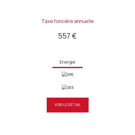
Taxe foncière annuelle
557 €
Energie
VOIR LE DÉTAIL