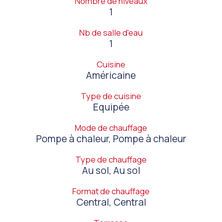
Nombre de niveaux
1
Nb de salle d'eau
1
Cuisine
Américaine
Type de cuisine
Equipée
Mode de chauffage
Pompe à chaleur, Pompe à chaleur
Type de chauffage
Au sol, Au sol
Format de chauffage
Central, Central