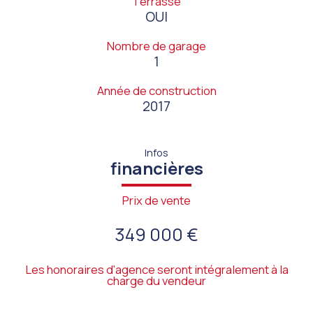
Terrasse
OUI
Nombre de garage
1
Année de construction
2017
Infos
financières
Prix de vente
349 000 €
Les honoraires d'agence seront intégralement à la
charge du vendeur