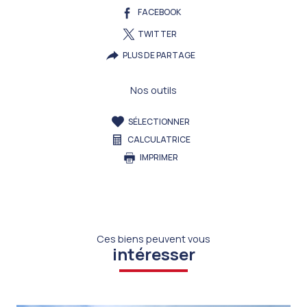
FACEBOOK
TWITTER
PLUS DE PARTAGE
Nos outils
SÉLECTIONNER
CALCULATRICE
IMPRIMER
Ces biens peuvent vous
intéresser