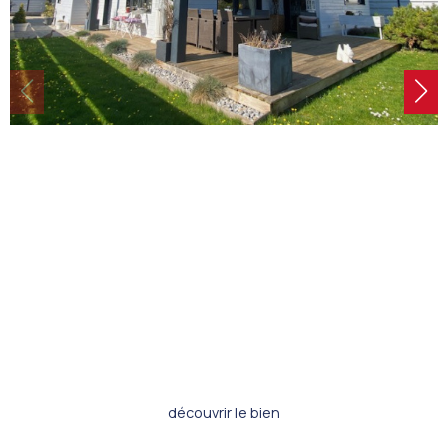
découvrir le bien