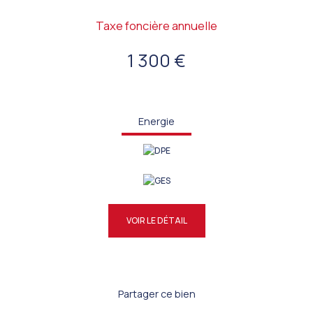
Taxe foncière annuelle
1 300 €
Energie
VOIR LE DÉTAIL
Partager ce bien