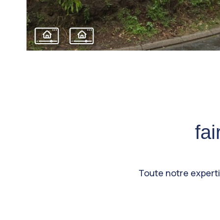
fa
Toute notre expertis