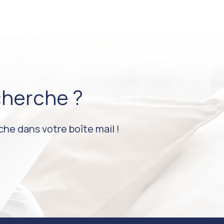
cherche ?
he dans votre boîte mail !