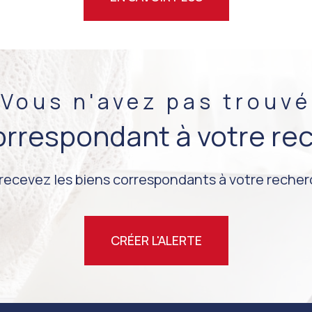
Vous n'avez pas trouvé
correspondant à votre re
 recevez les biens correspondants à votre recherc
CRÉER L'ALERTE