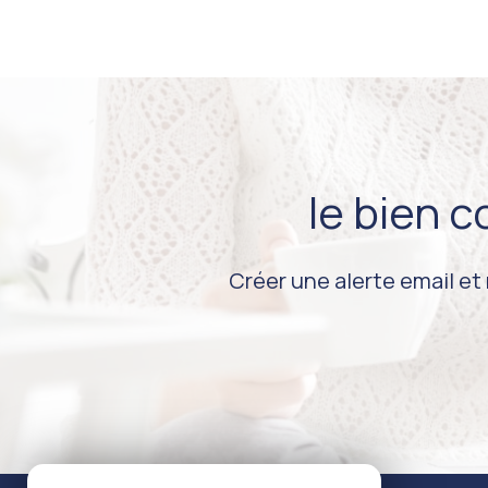
le bien 
Créer une alerte email et