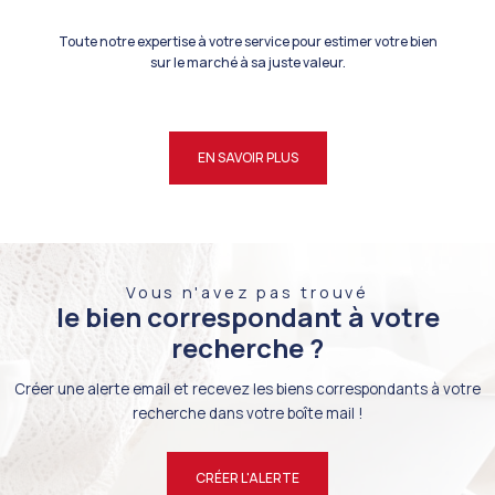
Toute notre expertise à votre service pour estimer votre bien
sur le marché à sa juste valeur.
EN SAVOIR PLUS
Vous n'avez pas trouvé
le bien correspondant à votre
recherche ?
Créer une alerte email et recevez les biens correspondants à votre
recherche dans votre boîte mail !
CRÉER L'ALERTE