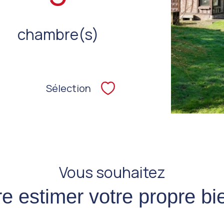
chambre(s)
Sélection
Sélectionner
Vous souhaitez
ire estimer votre propre bi