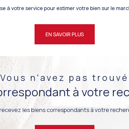
e à votre service pour estimer votre bien sur le marc
EN SAVOIR PLUS
Vous n'avez pas trouvé
correspondant à votre re
 recevez les biens correspondants à votre recherc