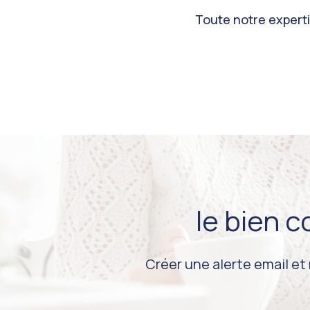
Toute notre expertis
le bien 
Créer une alerte email et