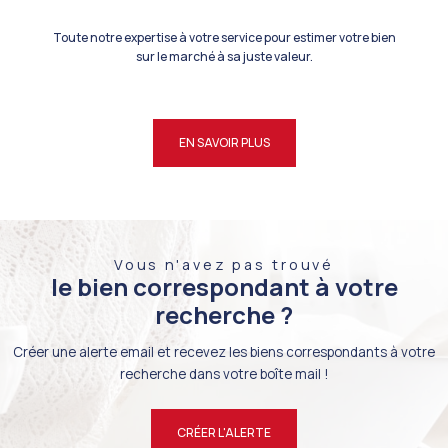
Toute notre expertise à votre service pour estimer votre bien
sur le marché à sa juste valeur.
EN SAVOIR PLUS
Vous n'avez pas trouvé
le bien correspondant à votre
recherche ?
Créer une alerte email et recevez les biens correspondants à votre
recherche dans votre boîte mail !
CRÉER L'ALERTE