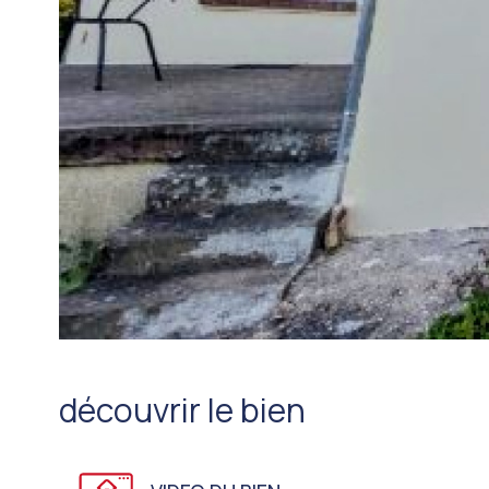
découvrir le bien