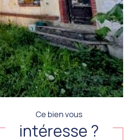
Ce bien vous
intéresse ?