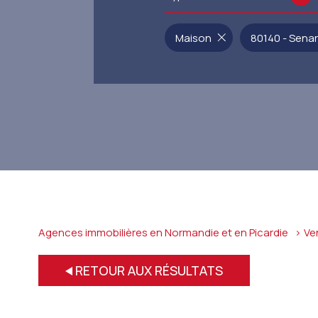
Maison
80140 - Sena
Agences immobilières en Normandie et en Picardie
Ve
RETOUR AUX RÉSULTATS