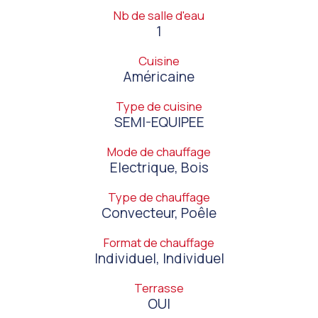
Nb de salle d'eau
1
Cuisine
Américaine
Type de cuisine
SEMI-EQUIPEE
Mode de chauffage
Electrique, Bois
Type de chauffage
Convecteur, Poêle
Format de chauffage
Individuel, Individuel
Terrasse
OUI