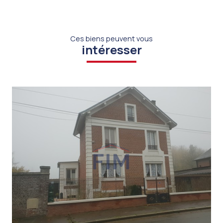
Ces biens peuvent vous
intéresser
VOIR LE BIEN