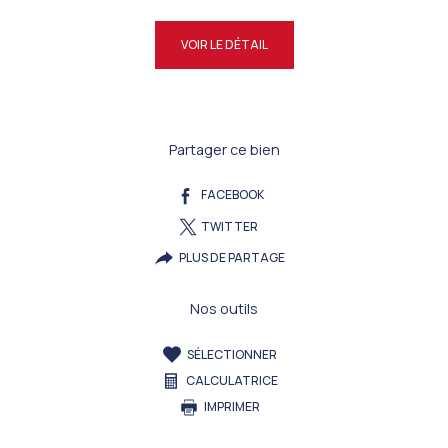
VOIR LE DÉTAIL
Partager ce bien
FACEBOOK
TWITTER
PLUS DE PARTAGE
Nos outils
SÉLECTIONNER
CALCULATRICE
IMPRIMER