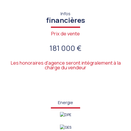
Infos
financières
Prix de vente
181 000 €
Les honoraires d'agence seront intégralement à la
charge du vendeur
Energie