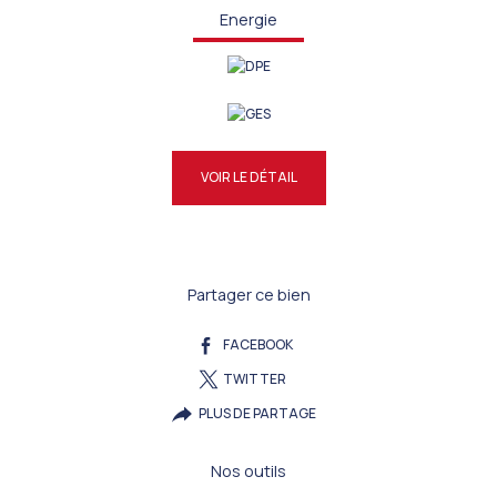
Energie
VOIR LE DÉTAIL
Partager ce bien
FACEBOOK
TWITTER
PLUS DE PARTAGE
Nos outils