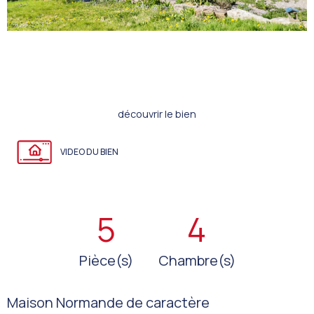
découvrir le bien
VIDEO DU BIEN
5
4
Pièce(s)
Chambre(s)
Maison Normande de caractère