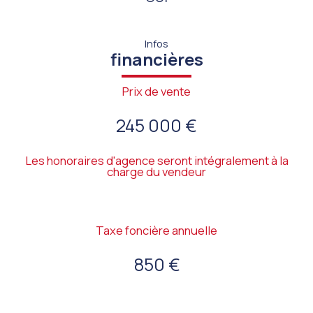
Infos
financières
Prix de vente
245 000 €
Les honoraires d'agence seront intégralement à la
charge du vendeur
Taxe foncière annuelle
850 €