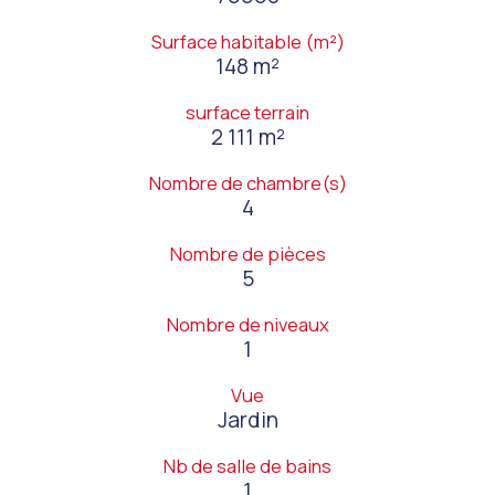
Surface habitable (m²)
148 m²
surface terrain
2 111 m²
Nombre de chambre(s)
4
Nombre de pièces
5
Nombre de niveaux
1
Vue
Jardin
Nb de salle de bains
1