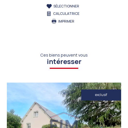
SÉLECTIONNER
CALCULATRICE
IMPRIMER
Ces biens peuvent vous
intéresser
exclusif