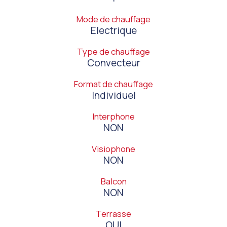
Mode de chauffage
Electrique
Type de chauffage
Convecteur
Format de chauffage
Individuel
Interphone
NON
Visiophone
NON
Balcon
NON
Terrasse
OUI