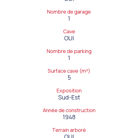
Nombre de garage
1
Cave
OUI
Nombre de parking
1
Surface cave (m²)
5
Exposition
Sud-Est
Année de construction
1948
Terrain arboré
OUI