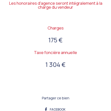
Les honoraires d'agence seront intégralement à la
charge du vendeur
Charges
175 €
Taxe foncière annuelle
1 304 €
Partager ce bien
FACEBOOK