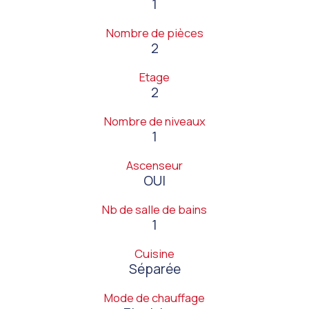
1
Nombre de pièces
2
Etage
2
Nombre de niveaux
1
Ascenseur
OUI
Nb de salle de bains
1
Cuisine
Séparée
Mode de chauffage