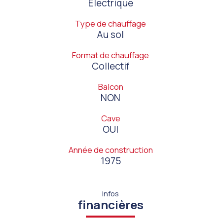
Electrique
Type de chauffage
Au sol
Format de chauffage
Collectif
Balcon
NON
Cave
OUI
Année de construction
1975
Infos
financières