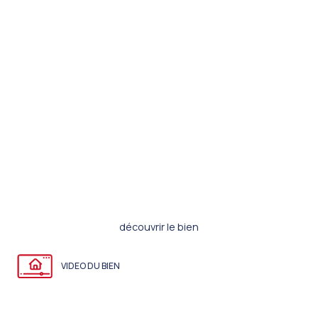
découvrir le bien
VIDEO DU BIEN