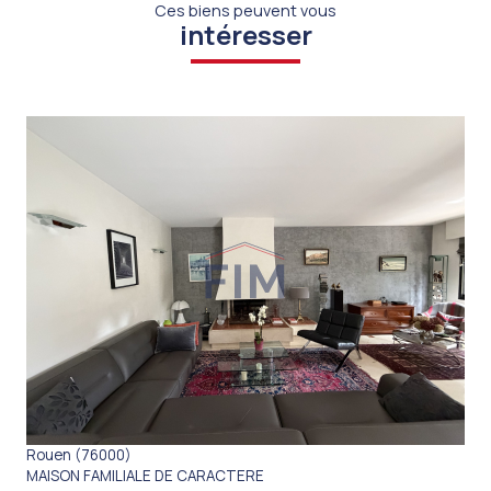
Ces biens peuvent vous
intéresser
VOIR LE BIEN
Rouen (76000)
MAISON FAMILIALE DE CARACTERE