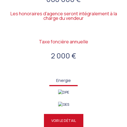
Les honoraires d'agence seront intégralement à la
charge du vendeur
Taxe foncière annuelle
2 000 €
Energie
VOIR LE DÉTAIL