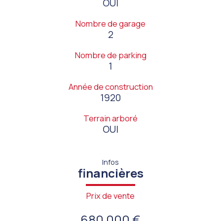
OUI
Nombre de garage
2
Nombre de parking
1
Année de construction
1920
Terrain arboré
OUI
Infos
financières
Prix de vente
680 000 €