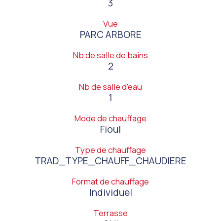
3
Vue
PARC ARBORE
Nb de salle de bains
2
Nb de salle d'eau
1
Mode de chauffage
Fioul
Type de chauffage
TRAD_TYPE_CHAUFF_CHAUDIERE
Format de chauffage
Individuel
Terrasse