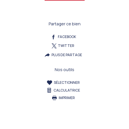
Partager ce bien
FACEBOOK
TWITTER
PLUS DE PARTAGE
Nos outils
SÉLECTIONNER
CALCULATRICE
IMPRIMER