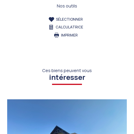
Nos outils
SÉLECTIONNER
CALCULATRICE
IMPRIMER
Ces biens peuvent vous
intéresser