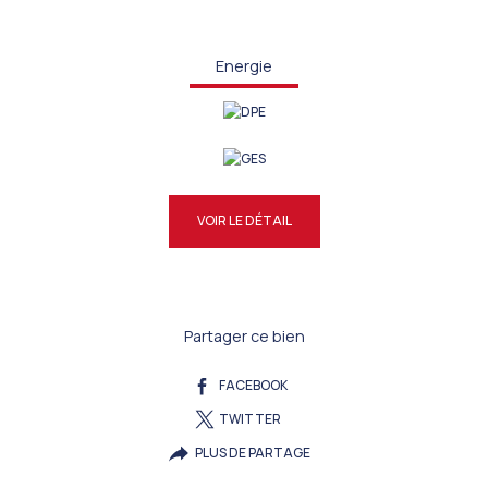
Energie
VOIR LE DÉTAIL
Partager ce bien
FACEBOOK
TWITTER
PLUS DE PARTAGE