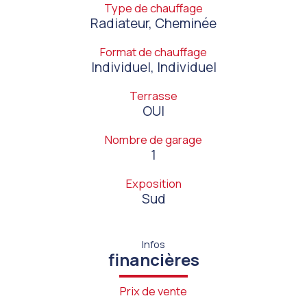
Type de chauffage
Radiateur, Cheminée
Format de chauffage
Individuel, Individuel
Terrasse
OUI
Nombre de garage
1
Exposition
Sud
Infos
financières
Prix de vente