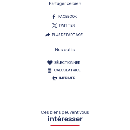
Partager ce bien
FACEBOOK
TWITTER
PLUS DE PARTAGE
Nos outils
SÉLECTIONNER
CALCULATRICE
IMPRIMER
Ces biens peuvent vous
intéresser