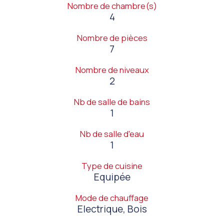
Nombre de chambre(s)
4
Nombre de pièces
7
Nombre de niveaux
2
Nb de salle de bains
1
Nb de salle d'eau
1
Type de cuisine
Equipée
Mode de chauffage
Electrique, Bois