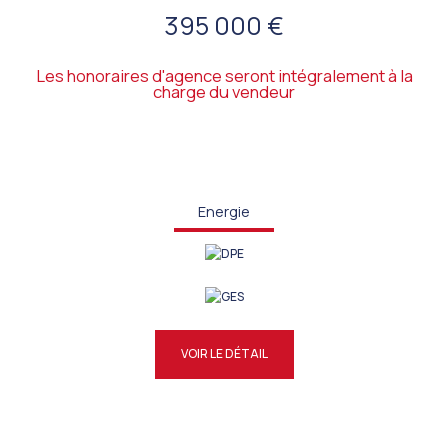
395 000 €
Les honoraires d'agence seront intégralement à la
charge du vendeur
Energie
VOIR LE DÉTAIL