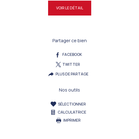
VOIR LE DÉTAIL
Partager ce bien
FACEBOOK
TWITTER
PLUS DE PARTAGE
Nos outils
SÉLECTIONNER
CALCULATRICE
IMPRIMER