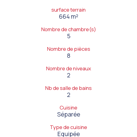
surface terrain
664 m²
Nombre de chambre(s)
5
Nombre de pièces
8
Nombre de niveaux
2
Nb de salle de bains
2
Cuisine
Séparée
Type de cuisine
Equipée