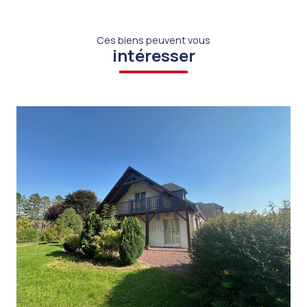
Ces biens peuvent vous
intéresser
VOIR LE BIEN