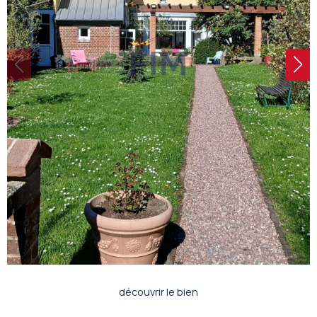
découvrir le bien