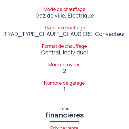
Mode de chauffage
Gaz de ville, Electrique
Type de chauffage
TRAD_TYPE_CHAUFF_CHAUDIERE, Convecteur
Format de chauffage
Central, Individuel
Murs mitoyens
2
Nombre de garage
1
Infos
financières
Prix de vente