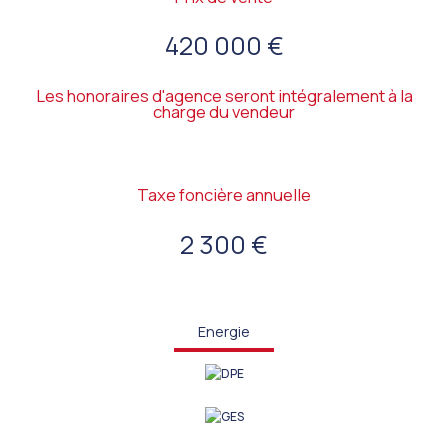
420 000 €
Les honoraires d'agence seront intégralement à la
charge du vendeur
Taxe foncière annuelle
2 300 €
Energie