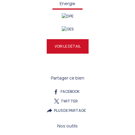
Energie
VOIR LE DÉTAIL
Partager ce bien
FACEBOOK
TWITTER
PLUS DE PARTAGE
Nos outils