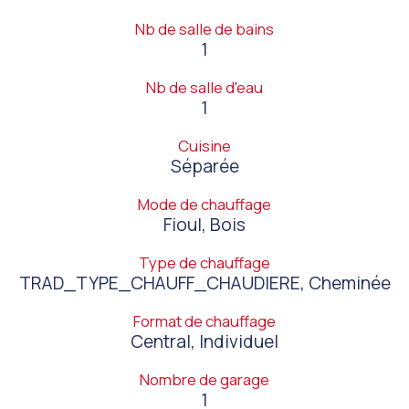
Nb de salle de bains
1
Nb de salle d'eau
1
Cuisine
Séparée
Mode de chauffage
Fioul, Bois
Type de chauffage
TRAD_TYPE_CHAUFF_CHAUDIERE, Cheminée
Format de chauffage
Central, Individuel
Nombre de garage
1