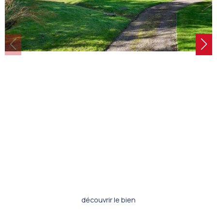
découvrir le bien