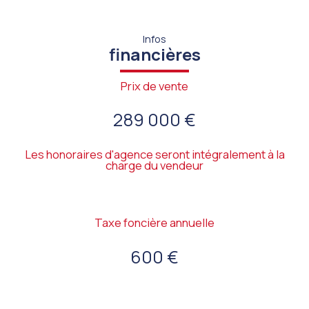
Infos
financières
Prix de vente
289 000 €
Les honoraires d'agence seront intégralement à la
charge du vendeur
Taxe foncière annuelle
600 €