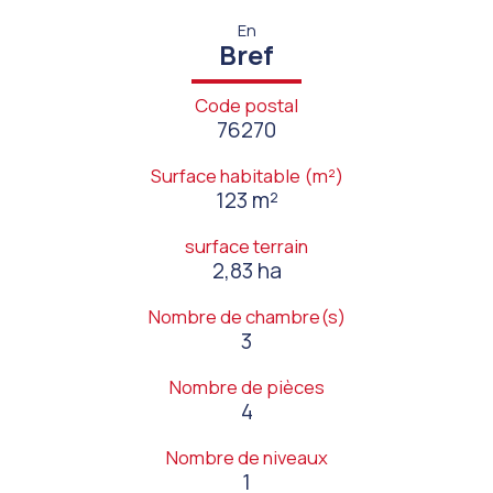
En
Bref
Code postal
76270
Surface habitable (m²)
123 m²
surface terrain
2,83 ha
Nombre de chambre(s)
3
Nombre de pièces
4
Nombre de niveaux
1