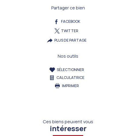
Partager ce bien
FACEBOOK
TWITTER
PLUS DE PARTAGE
Nos outils
SÉLECTIONNER
CALCULATRICE
IMPRIMER
Ces biens peuvent vous
intéresser