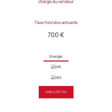
charge du vendeur
Taxe foncière annuelle
700 €
Energie
VOIR LE DÉTAIL