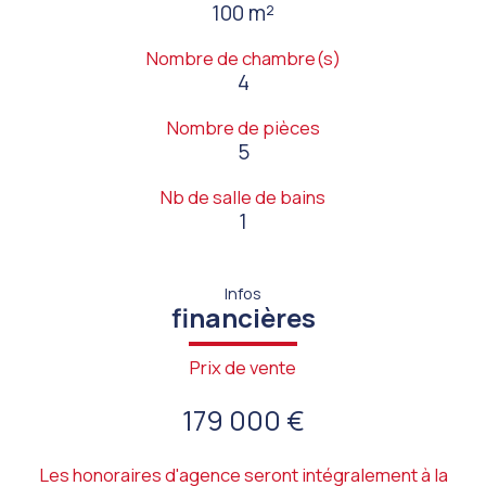
100 m²
Nombre de chambre(s)
4
Nombre de pièces
5
Nb de salle de bains
1
Infos
financières
Prix de vente
179 000 €
Les honoraires d'agence seront intégralement à la