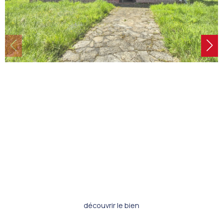
découvrir le bien