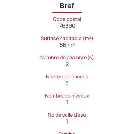
Bref
Code postal
76390
Surface habitable (m²)
56 m²
Nombre de chambre(s)
2
Nombre de pièces
3
Nombre de niveaux
1
Nb de salle d'eau
1
Cuisine