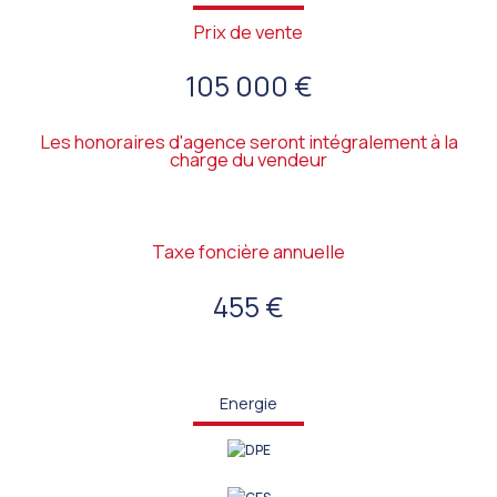
Prix de vente
105 000 €
Les honoraires d'agence seront intégralement à la
charge du vendeur
Taxe foncière annuelle
455 €
Energie