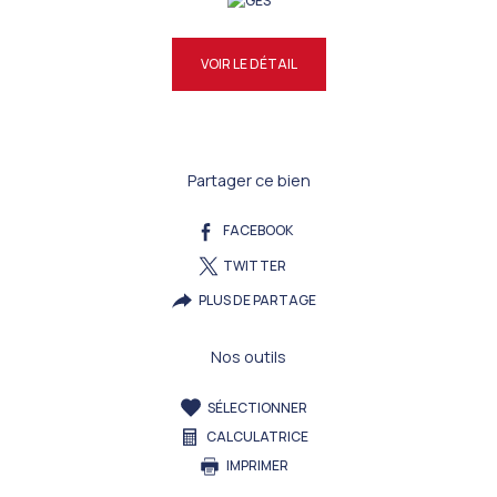
VOIR LE DÉTAIL
Partager ce bien
FACEBOOK
TWITTER
PLUS DE PARTAGE
Nos outils
SÉLECTIONNER
CALCULATRICE
IMPRIMER