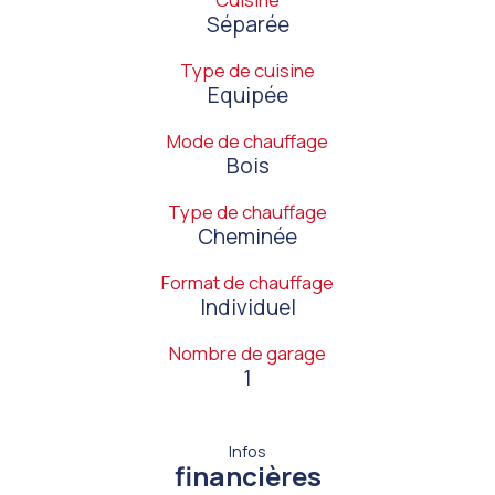
Séparée
Type de cuisine
Equipée
Mode de chauffage
Bois
Type de chauffage
Cheminée
Format de chauffage
Individuel
Nombre de garage
1
Infos
financières