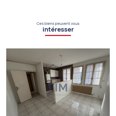
Ces biens peuvent vous
intéresser
VOIR LE BIEN