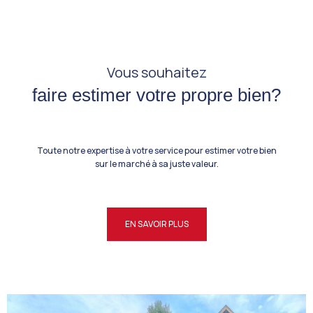
Vous souhaitez
faire estimer votre propre bien?
Toute notre expertise à votre service pour estimer votre bien
sur le marché à sa juste valeur.
EN SAVOIR PLUS