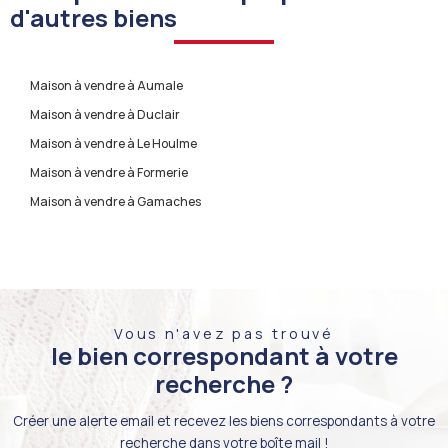
d'autres biens
Maison à vendre à Aumale
Maison à vendre à Duclair
Maison à vendre à Le Houlme
Maison à vendre à Formerie
Maison à vendre à Gamaches
Vous n'avez pas trouvé
le bien correspondant à votre
recherche ?
Créer une alerte email et recevez les biens correspondants à votre
recherche dans votre boîte mail !